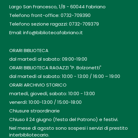
Largo San Francesco, 1/B - 60044 Fabriano
Telefono front-office: 0732-709390
Telefono sezione ragazzi: 0732-709379
Email: info@bibliotecafabriano.it
ORARI BIBLIOTECA
dal martedì al sabato: 09:00-19:00
ORARI BIBLIOTECA RAGAZZI "P. Bolzonetti"
dal martedì al sabato: 10:00 - 13:00 / 16:00 – 19:00
ORARI ARCHIVIO STORICO
martedì, giovedì, sabato: 10:00 - 13:00
venerdì: 10:00-13:00 / 15:00-18:00
Chiusure straordinarie
Chiuso il 24 giugno (festa del Patrono) e festivi.
Nel mese di agosto sono sospesi i servizi di prestito
interbibliotecario.