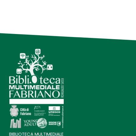
BIBLIOTECA MULTIMEDIALE