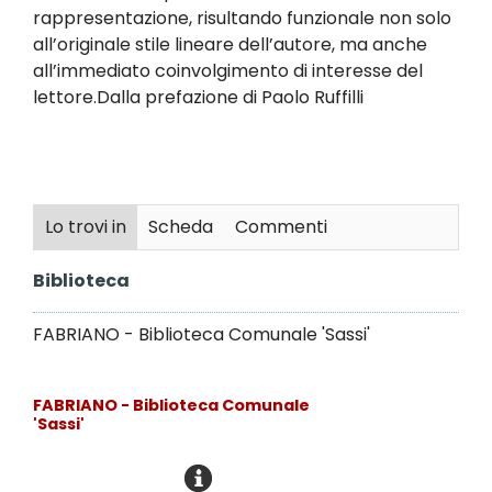
rappresentazione, risultando funzionale non solo
all’originale stile lineare dell’autore, ma anche
all’immediato coinvolgimento di interesse del
lettore.Dalla prefazione di Paolo Ruffilli
Lo trovi in
Scheda
Commenti
Biblioteca
FABRIANO - Biblioteca Comunale 'Sassi'
FABRIANO - Biblioteca Comunale
'Sassi'