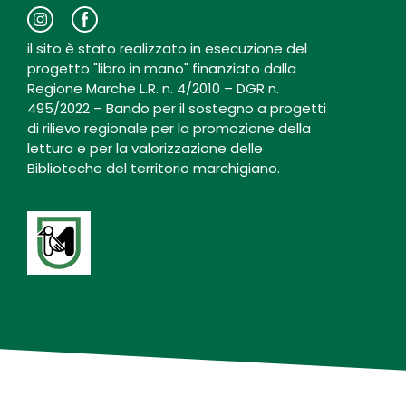
il sito è stato realizzato in esecuzione del
progetto "libro in mano" finanziato dalla
Regione Marche L.R. n. 4/2010 – DGR n.
495/2022 – Bando per il sostegno a progetti
di rilievo regionale per la promozione della
lettura e per la valorizzazione delle
Biblioteche del territorio marchigiano.