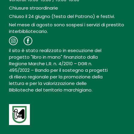
Chiusure straordinarie
Chiuso il 24 giugno (festa del Patrono) e festivi.
Nel mese di agosto sono sospesi i servizi di prestito
interbibliotecario.
il sito è stato realizzato in esecuzione del
progetto "libro in mano" finanziato dalla
Regione Marche L.R. n. 4/2010 – DGR n.
495/2022 – Bando per il sostegno a progetti
di rilievo regionale per la promozione della
lettura e per la valorizzazione delle
Biblioteche del territorio marchigiano.