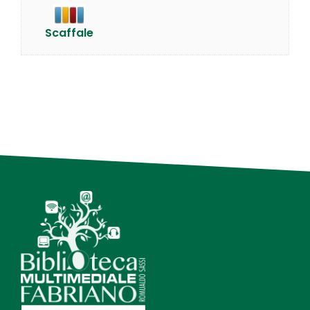
Scaffale