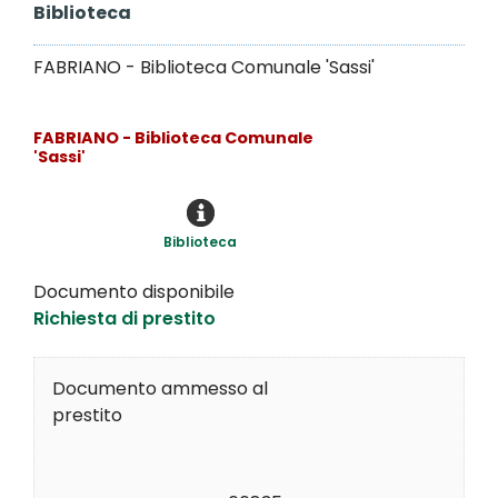
Biblioteca
FABRIANO - Biblioteca Comunale 'Sassi'
FABRIANO - Biblioteca Comunale
'Sassi'
Biblioteca
Documento disponibile
Richiesta di prestito
Documento ammesso al
prestito