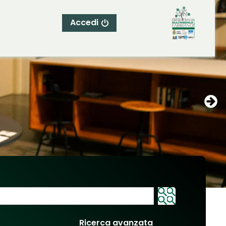
Accedi
Ricerca avanzata