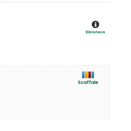
Biblioteca
Scaffale