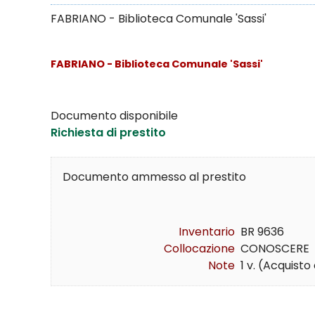
FABRIANO - Biblioteca Comunale 'Sassi'
FABRIANO - Biblioteca Comunale 'Sassi'
Documento disponibile
Richiesta di prestito
Documento ammesso al prestito
Inventario
BR 9636
Collocazione
CONOSCERE    
Note
1 v. (Acquist