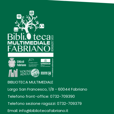
BIBLIOTECA MULTIMEDIALE
Largo San Francesco, 1/B - 60044 Fabriano
Telefono front-office: 0732-709390
Telefono sezione ragazzi: 0732-709379
Email: info@bibliotecafabriano.it