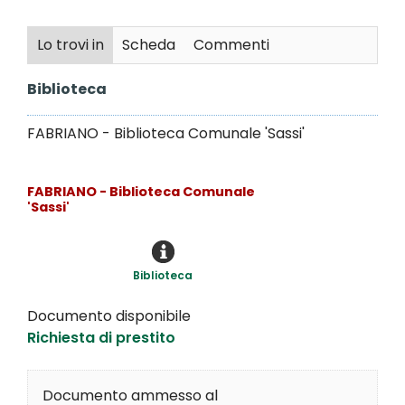
Lo trovi in
Scheda
Commenti
Biblioteca
FABRIANO - Biblioteca Comunale 'Sassi'
FABRIANO - Biblioteca Comunale
'Sassi'
Biblioteca
Documento disponibile
Richiesta di prestito
Documento ammesso al