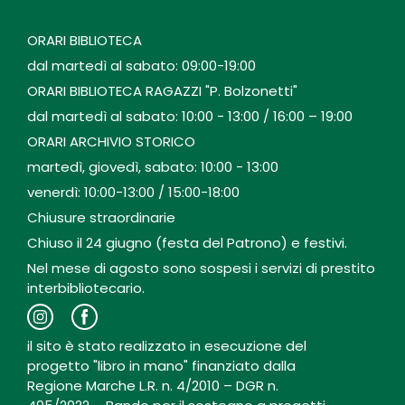
ORARI BIBLIOTECA
dal martedì al sabato: 09:00-19:00
ORARI BIBLIOTECA RAGAZZI "P. Bolzonetti"
dal martedì al sabato: 10:00 - 13:00 / 16:00 – 19:00
ORARI ARCHIVIO STORICO
martedì, giovedì, sabato: 10:00 - 13:00
venerdì: 10:00-13:00 / 15:00-18:00
Chiusure straordinarie
Chiuso il 24 giugno (festa del Patrono) e festivi.
Nel mese di agosto sono sospesi i servizi di prestito
interbibliotecario.
il sito è stato realizzato in esecuzione del
progetto "libro in mano" finanziato dalla
Regione Marche L.R. n. 4/2010 – DGR n.