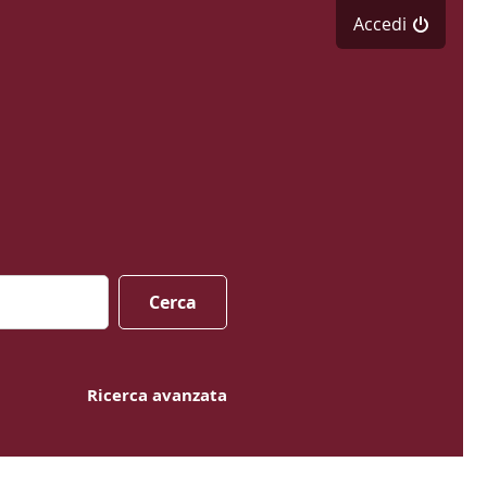
Accedi
Cerca
Ricerca avanzata