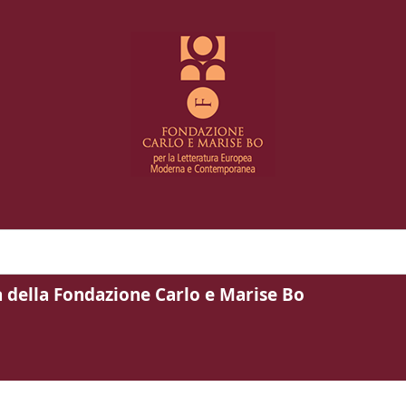
a della Fondazione Carlo e Marise Bo