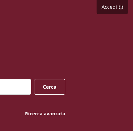
Accedi
Cerca
Ricerca avanzata