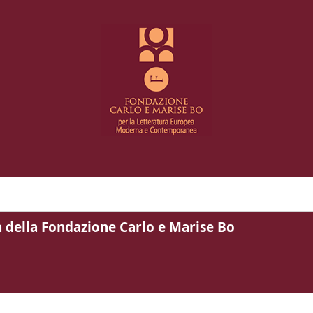
a della Fondazione Carlo e Marise Bo