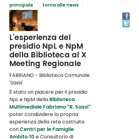
principale
torna alle news
L'esperienza del
presidio NpL e NpM
della Biblioteca al X
Meeting Regionale
FABRIANO - Biblioteca Comunale
'Sassi'
È stato un piacere per il presidio
NpL e NpM della
Biblioteca
Multimediale Fabriano "R. Sassi"
poter condividere la propria
esperienza della rete costruita
con
Centri per le Famiglie
Ambito 10
e Consultorio di