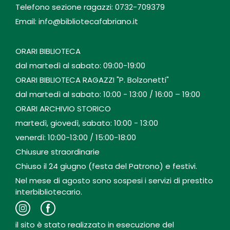
Telefono sezione ragazzi: 0732-709379
Email: info@bibliotecafabriano.it
ORARI BIBLIOTECA
dal martedì al sabato: 09:00-19:00
ORARI BIBLIOTECA RAGAZZI "P. Bolzonetti"
dal martedì al sabato: 10:00 - 13:00 / 16:00 – 19:00
ORARI ARCHIVIO STORICO
martedì, giovedì, sabato: 10:00 - 13:00
venerdì: 10:00-13:00 / 15:00-18:00
Chiusure straordinarie
Chiuso il 24 giugno (festa del Patrono) e festivi.
Nel mese di agosto sono sospesi i servizi di prestito
interbibliotecario.
il sito è stato realizzato in esecuzione del