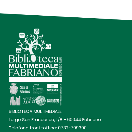
BIBLIOTECA MULTIMEDIALE
Largo San Francesco, 1/B - 60044 Fabriano
Telefono front-office: 0732-709390