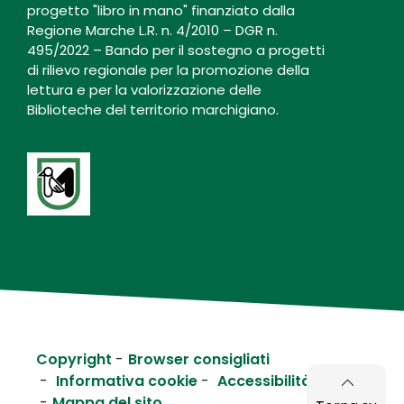
progetto "libro in mano" finanziato dalla
Regione Marche L.R. n. 4/2010 – DGR n.
495/2022 – Bando per il sostegno a progetti
di rilievo regionale per la promozione della
lettura e per la valorizzazione delle
Biblioteche del territorio marchigiano.
Copyright
Browser consigliati
Informativa cookie
Accessibilità
Mappa del sito