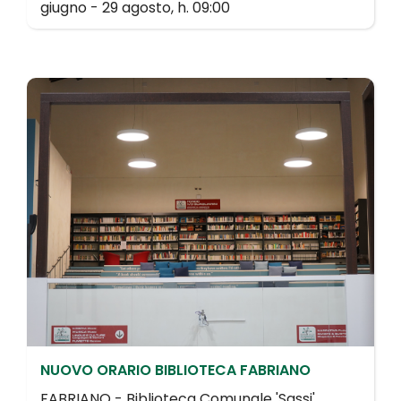
giugno - 29 agosto, h. 09:00
NUOVO ORARIO BIBLIOTECA FABRIANO
FABRIANO - Biblioteca Comunale 'Sassi'