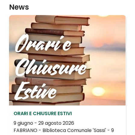
News
ORARI E CHIUSURE ESTIVI
9 giugno - 29 agosto 2026
FABRIANO - Biblioteca Comunale 'Sassi' - 9