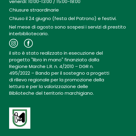
venerdì: 10:00-13:00 / 15:00-18:00
Chiusure straordinarie
Chiuso il 24 giugno (festa del Patrono) e festivi.
Nel mese di agosto sono sospesi i servizi di prestito
interbibliotecario.
il sito è stato realizzato in esecuzione del
progetto "libro in mano" finanziato dalla
Regione Marche L.R. n. 4/2010 – DGR n.
495/2022 – Bando per il sostegno a progetti
di rilievo regionale per la promozione della
lettura e per la valorizzazione delle
Biblioteche del territorio marchigiano.