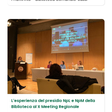
L'esperienza del presidio NpL e NpM della
Biblioteca al X Meeting Regionale