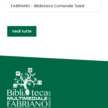
FABRIANO - Biblioteca Comunale 'Sassi'
Vedi tutte