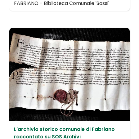
FABRIANO - Biblioteca Comunale 'Sassi'
L'archivio storico comunale di Fabriano
raccontato su SOS Archivi