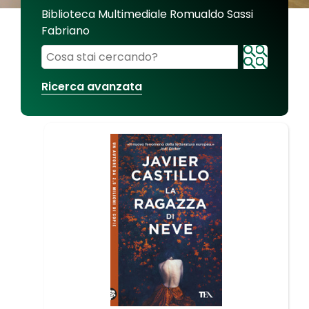
Biblioteca Multimediale Romualdo Sassi
Fabriano
Cerca su "Biblioteca Multimediale Romualdo Sassi
Ricerca avanzata