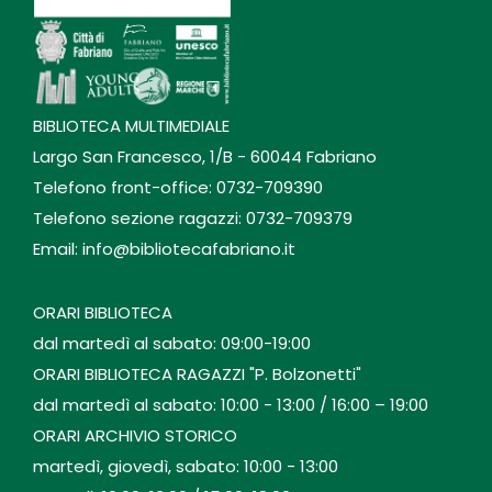
BIBLIOTECA MULTIMEDIALE
Largo San Francesco, 1/B - 60044 Fabriano
Telefono front-office: 0732-709390
Telefono sezione ragazzi: 0732-709379
Email: info@bibliotecafabriano.it
ORARI BIBLIOTECA
dal martedì al sabato: 09:00-19:00
ORARI BIBLIOTECA RAGAZZI "P. Bolzonetti"
dal martedì al sabato: 10:00 - 13:00 / 16:00 – 19:00
ORARI ARCHIVIO STORICO
martedì, giovedì, sabato: 10:00 - 13:00