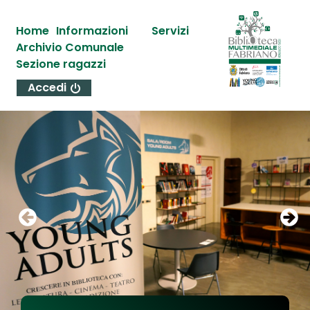
Home
Informazioni
Servizi
Archivio Comunale
Sezione ragazzi
Accedi